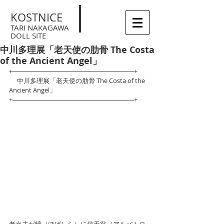
KOSTNICE
TARI NAKAGAWA
DOLL SITE
中川多理展「老天使の肋骨 The Costa
of the Ancient Angel」
+───────────────────────────+
　 中川多理展「老天使の肋骨 The Costa of the 
Ancient Angel」
+───────────────────────────+
老水夫が艢（ほばしら）に信天翁（アルバトロ