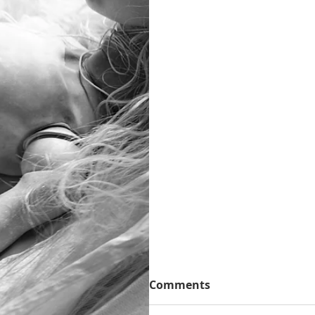
Comments