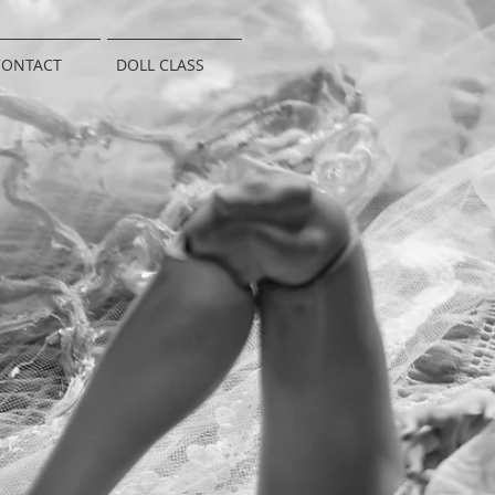
CONTACT
DOLL CLASS