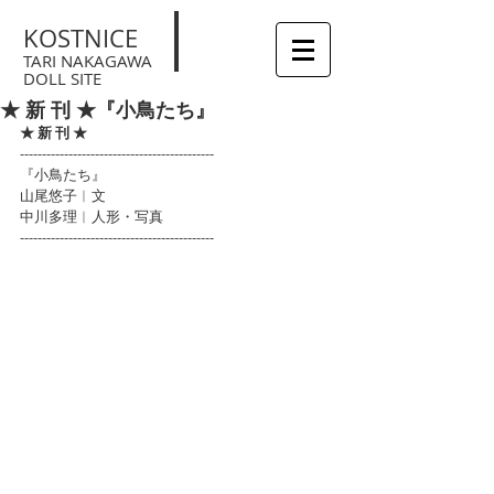
KOSTNICE
TARI NAKAGAWA
DOLL SITE
★ 新 刊 ★『小鳥たち』
★ 新 刊 ★
--------------------------------------------
『小鳥たち』
山尾悠子︱文
中川多理︱人形・写真
--------------------------------------------