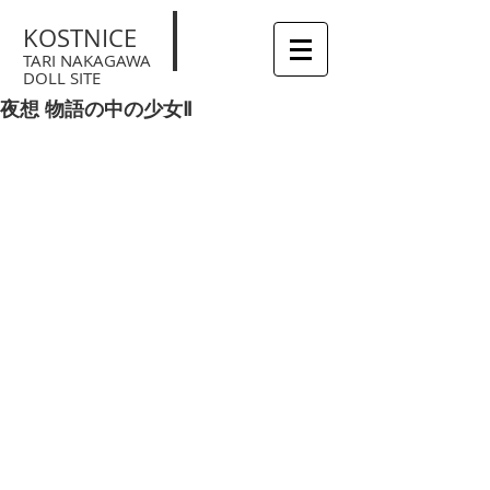
KOSTNICE
TARI NAKAGAWA
DOLL SITE
夜想 物語の中の少女Ⅱ