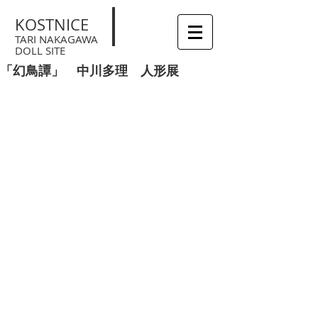
KOSTNICE
TARI NAKAGAWA
DOLL SITE
「幻鳥譚」 中川多理 人形展