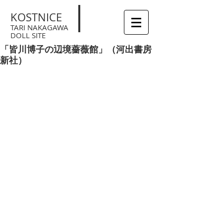
KOSTNICE
TARI NAKAGAWA
DOLL SITE
「皆川博子の辺境薔薇館」（河出書房
新社）