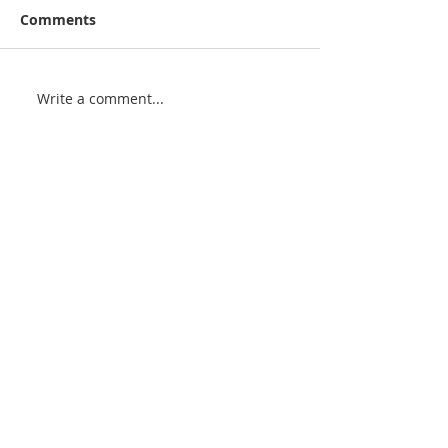
Comments
Write a comment...